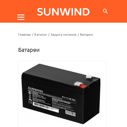
Главная
/
Каталог
/
Защита питания
/
Батареи
Батареи