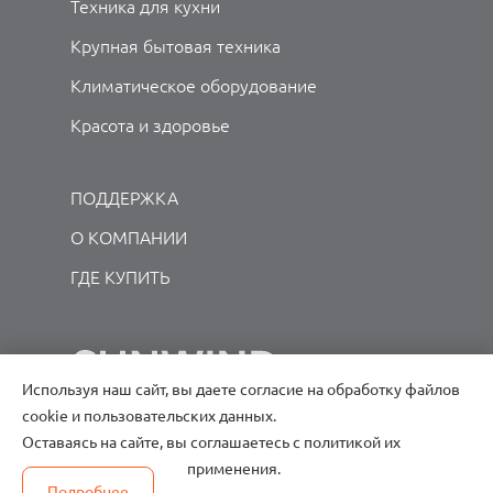
Техника для кухни
Крупная бытовая техника
Климатическое оборудование
Красота и здоровье
ПОДДЕРЖКА
О КОМПАНИИ
ГДЕ КУПИТЬ
Используя наш сайт, вы даете согласие на обработку файлов
cookie и пользовательских данных.
8 495 780-20-02
Оставаясь на сайте, вы соглашаетесь с политикой их
Круглосуточно
применения.
Подробнее