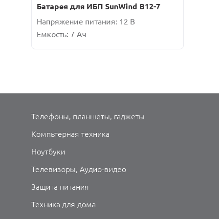
Батарея для ИБП SunWind B12-7
Напряжение питания: 12 В
Емкость: 7 Ач
Телефоны, планшеты, гаджеты
Компьтерная техника
Ноутбуки
Телевизоры, Аудио-видео
Защита питания
Техника для дома