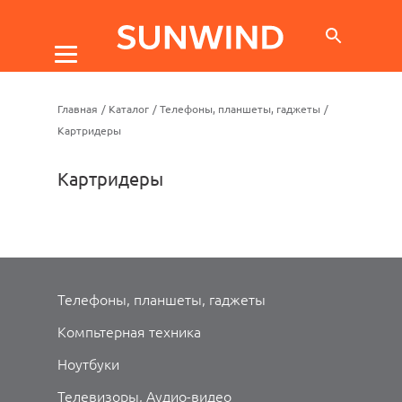
Главная
/
Каталог
/
Телефоны, планшеты, гаджеты
/
Картридеры
Картридеры
Телефоны, планшеты, гаджеты
Компьтерная техника
Ноутбуки
Телевизоры, Аудио-видео