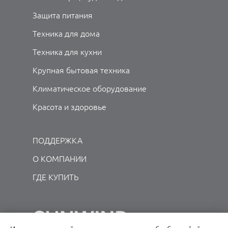
Защита питания
Техника для дома
Техника для кухни
Крупная бытовая техника
Климатическое оборудование
Красота и здоровье
ПОДДЕРЖКА
О КОМПАНИИ
ГДЕ КУПИТЬ