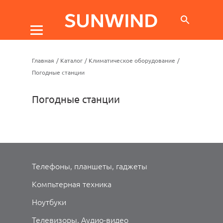
Главная
/
Каталог
/
Климатическое оборудование
/
Погодные станции
Погодные станции
Телефоны, планшеты, гаджеты
Компьтерная техника
Ноутбуки
Телевизоры, Аудио-видео