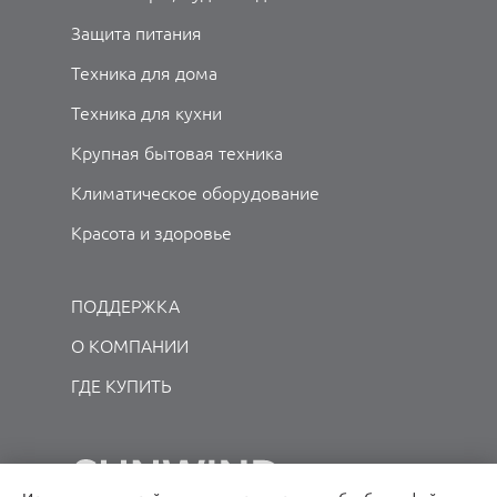
Защита питания
Техника для дома
Техника для кухни
Крупная бытовая техника
Климатическое оборудование
Красота и здоровье
ПОДДЕРЖКА
О КОМПАНИИ
ГДЕ КУПИТЬ