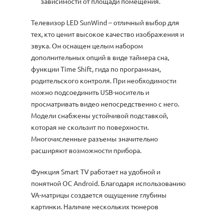
зависимости от площади помещения.
Телевизор LED SunWind – отличный выбор для
тех, кто ценит высокое качество изображения и
звука. Он оснащен целым набором
дополнительных опций в виде таймера сна,
функции Time Shift, гида по программам,
родительского контроля. При необходимости
можно подсоединить USB-носитель и
просматривать видео непосредственно с него.
Модели снабжены устойчивой подставкой,
которая не скользит по поверхности.
Многочисленные разъемы значительно
расширяют возможности прибора.
Функция Smart TV работает на удобной и
понятной ОС Android. Благодаря использованию
VA-матрицы создается ощущение глубины
картинки. Наличие нескольких тюнеров