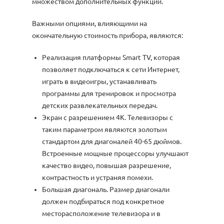
множеством дополнительных функций.
Важными опциями, влияющими на
окончательную стоимость прибора, являются:
Реализация платформы Smart TV, которая
позволяет подключаться к сети Интернет,
играть в видеоигры, устанавливать
программы для тренировок и просмотра
детских развлекательных передач.
Экран с разрешением 4К. Телевизоры с
таким параметром являются золотым
стандартом для диагоналей 40-65 дюймов.
Встроенные мощные процессоры улучшают
качество видео, повышая разрешение,
контрастность и устраняя помехи.
Большая диагональ. Размер диагонали
должен подбираться под конкретное
месторасположение телевизора и в