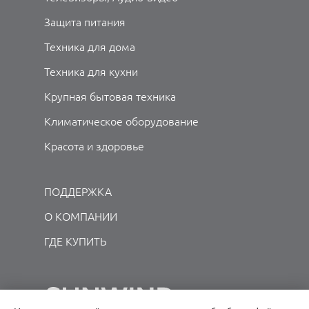
Защита питания
Техника для дома
Техника для кухни
Крупная бытовая техника
Климатическое оборудование
Красота и здоровье
ПОДДЕРЖКА
О КОМПАНИИ
ГДЕ КУПИТЬ