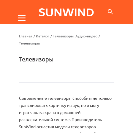
Главная
/
Каталог
/
Телевизоры, Аудио-видео
/
Телевизоры
Телевизоры
Современные телевизоры способны не только
транслировать картинку и звук, но и могут
играть роль экрана в домашней
развлекательной системе. Производитель
SunWind оснастил модели телевизоров