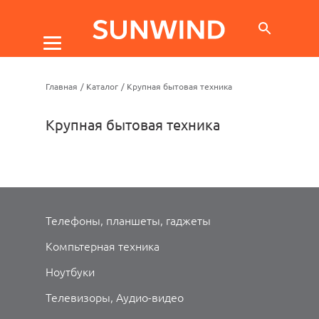
Главная
/
Каталог
/
Крупная бытовая техника
Крупная бытовая техника
Телефоны, планшеты, гаджеты
Компьтерная техника
Ноутбуки
Телевизоры, Аудио-видео