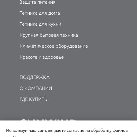
Защита питания
Техника для дома
Техника для кухни
Крупная бытовая техника
Климатическое оборудование
Красота и здоровье
ПОДДЕРЖКА
О КОМПАНИИ
ГДЕ КУПИТЬ
Используя наш сайт, вы даете согласие на обработку файлов