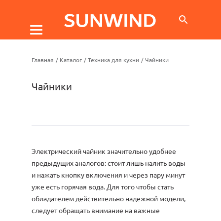
Главная
/
Каталог
/
Техника для кухни
/
Чайники
Чайники
Электрический чайник значительно удобнее
предыдущих аналогов: стоит лишь налить воды
и нажать кнопку включения и через пару минут
уже есть горячая вода. Для того чтобы стать
обладателем действительно надежной модели,
следует обращать внимание на важные