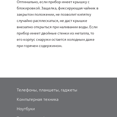
Оптимально, если прибор имеет крышку с
блокировкой. Защелка, фиксирующая чайник в
закрытом положении, не позволит кипятку
случайно расплескаться, не даст крышке
внезапно открыться при наливании воды. Если
прибор имеет двойные стенки из металла, то
его корпус снаружи остается холодным даже
при горячем содержимом.
Телефоны, планшеты, гаджеты
Компьтерная техника
Ноутбуки