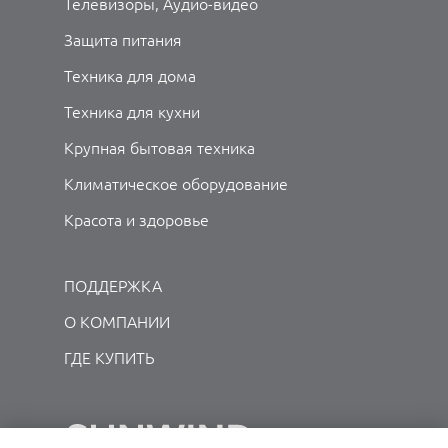
Телевизоры, Аудио-видео
Защита питания
Техника для дома
Техника для кухни
Крупная бытовая техника
Климатическое оборудование
Красота и здоровье
ПОДДЕРЖКА
О КОМПАНИИ
ГДЕ КУПИТЬ