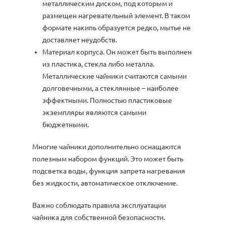
металлическим диском, под которым и
размещен нагревательный элемент. В таком
формате накипь образуется редко, мытье не
доставляет неудобств.
Материал корпуса. Он может быть выполнен
из пластика, стекла либо металла.
Металлические чайники считаются самыми
долговечными, а стеклянные – наиболее
эффектными. Полностью пластиковые
экземпляры являются самыми
бюджетными.
Многие чайники дополнительно оснащаются
полезным набором функций. Это может быть
подсветка воды, функция запрета нагревания
без жидкости, автоматическое отключение.
Важно соблюдать правила эксплуатации
чайника для собственной безопасности.