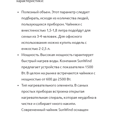
характеристики:
Полезный объем. Этот параметр следует
подбирать, исходя из количества людей,
пользующихся прибором. Чайники с
вместимостью 1,5-1,8 литра подойдут для
семьи из 3-4 человек. Для офисного
использования можно купить модель с
емкостью 2-2,5 л.
Мощность. Высокая мощность гарантирует
быстрый нагрев воды. Компания SunWind
предлагает устройства с показателем 1500
Вт. В целом на рынке встречаются чайники с
мощностью от 600 до 2500 Вт.
Тип нагревательного элемента. В самых
простых приборах встроена открытая
нагревательная спираль, которая неудобна в
чистке и собирает много накипи.
Современный чайник SunWind оснащен