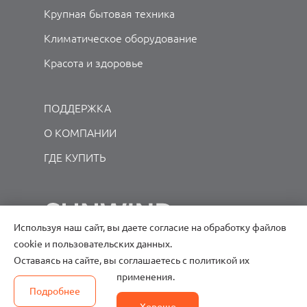
Крупная бытовая техника
Климатическое оборудование
Красота и здоровье
ПОДДЕРЖКА
О КОМПАНИИ
ГДЕ КУПИТЬ
Используя наш сайт, вы даете согласие на обработку файлов
cookie и пользовательских данных.
8 495 780-20-02
Оставаясь на сайте, вы соглашаетесь с политикой их
Круглосуточно
применения.
Подробнее