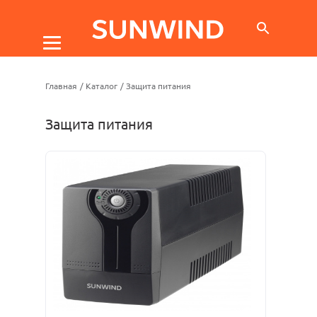
Главная
/
Каталог
/
Защита питания
Защита питания