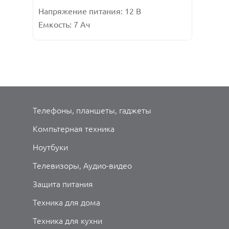
Напряжение питания: 12 В
Емкость: 7 Ач
Телефоны, планшеты, гаджеты
Компьтерная техника
Ноутбуки
Телевизоры, Аудио-видео
Защита питания
Техника для дома
Техника для кухни