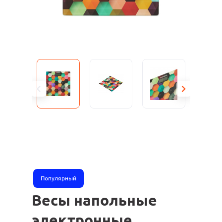
Популярный
Весы напольные
электронные