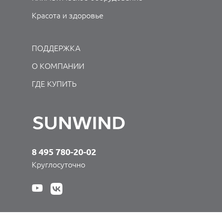
Красота и здоровье
ПОДДЕРЖКА
О КОМПАНИИ
ГДЕ КУПИТЬ
8 495 780-20-02
Круглосуточно